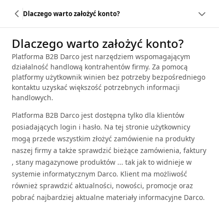
Dlaczego warto założyć konto?
Dlaczego warto założyć konto?
Platforma B2B Darco jest narzędziem wspomagającym
działalność handlową kontrahentów firmy. Za pomocą
platformy użytkownik winien bez potrzeby bezpośredniego
kontaktu uzyskać większość potrzebnych informacji
handlowych.
Platforma B2B Darco jest dostępna tylko dla klientów
posiadających login i hasło. Na tej stronie użytkownicy
mogą przede wszystkim złożyć zamówienie na produkty
naszej firmy a także sprawdzić bieżące zamówienia, faktury
, stany magazynowe produktów ... tak jak to widnieje w
systemie informatycznym Darco. Klient ma możliwość
również sprawdzić aktualności, nowości, promocje oraz
pobrać najbardziej aktualne materiały informacyjne Darco.